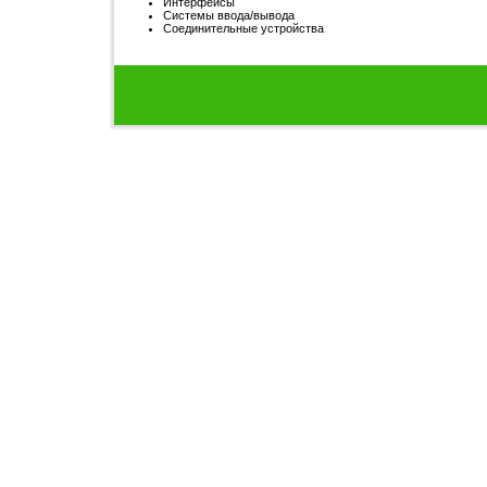
Интерфейсы
Системы ввода/вывода
Соединительные устройства